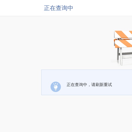
正在查询中
正在查询中，请刷新重试