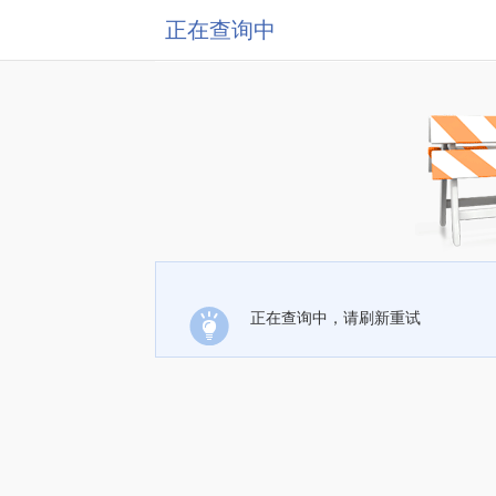
正在查询中
正在查询中，请刷新重试