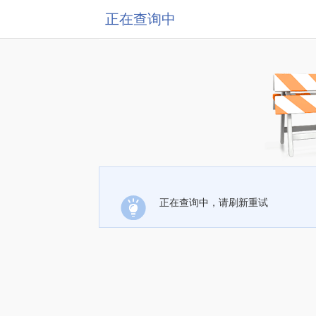
正在查询中
正在查询中，请刷新重试